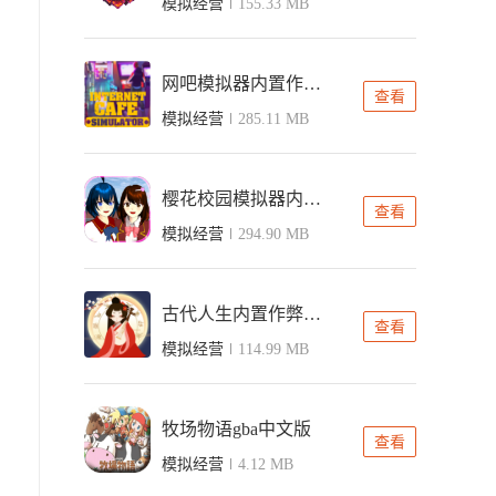
模拟经营
155.33 MB
网吧模拟器内置作弊菜单中文版
查看
模拟经营
285.11 MB
樱花校园模拟器内置ff菜单版
查看
模拟经营
294.90 MB
古代人生内置作弊菜单版
查看
模拟经营
114.99 MB
牧场物语gba中文版
查看
模拟经营
4.12 MB