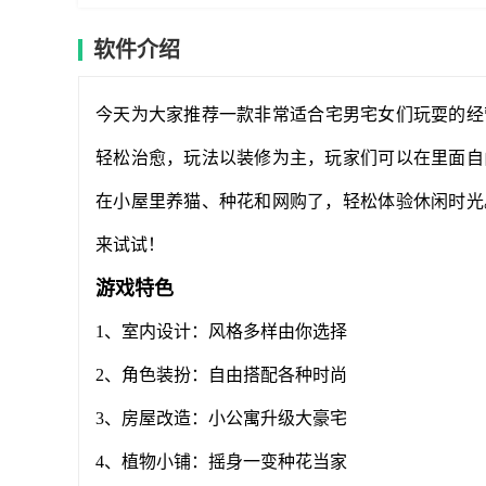
软件介绍
今天为大家推荐一款非常适合宅男宅女们玩耍的经
轻松治愈，玩法以装修为主，玩家们可以在里面自
在小屋里养猫、种花和网购了，轻松体验休闲时光
来试试！
游戏特色
1、室内设计：风格多样由你选择
2、角色装扮：自由搭配各种时尚
3、房屋改造：小公寓升级大豪宅
4、植物小铺：摇身一变种花当家