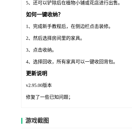
5、还可以铲除后在植物小铺或花店进行出售。
如何一键收纳？
1、完成新手教程后，在侧边栏点击装修。
2、然后选择房间里的家具。
3、点击收纳。
4、选择回收，所有家具可以一键收回背包。
更新说明
v2.95.00版本
修复了一些已知问题；
游戏截图