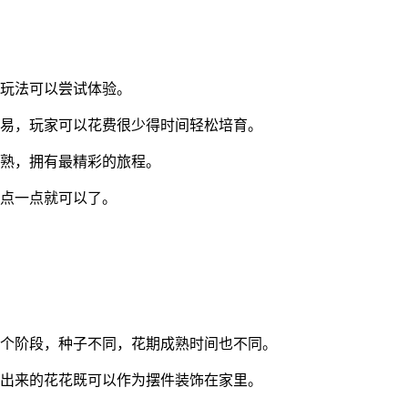
的玩法可以尝试体验。
容易，玩家可以花费很少得时间轻松培育。
成熟，拥有最精彩的旅程。
来点一点就可以了。
四个阶段，种子不同，花期成熟时间也不同。
种出来的花花既可以作为摆件装饰在家里。