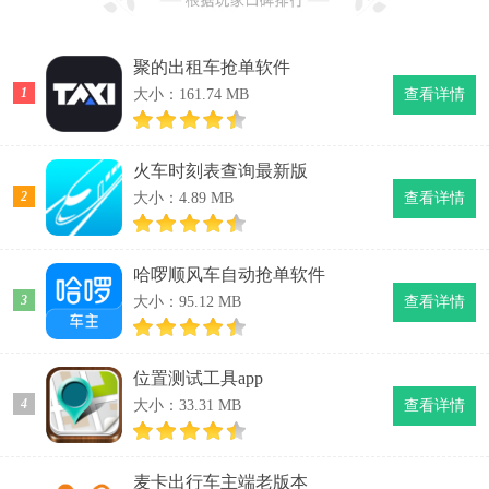
聚的出租车抢单软件
1
大小：161.74 MB
查看详情
火车时刻表查询最新版
2
大小：4.89 MB
查看详情
哈啰顺风车自动抢单软件
3
大小：95.12 MB
查看详情
位置测试工具app
4
大小：33.31 MB
查看详情
麦卡出行车主端老版本