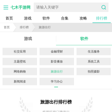
七木手游网
首页
游戏
软件
合集
攻略
排行榜
首页
排行榜
旅游出行
游戏
软件
社交应用
金融理财
生活服务
主题壁纸
影音播放
系统工具
网络购物
旅游出行
拍照摄影
新闻阅读
学习办公
旅游出行排行榜